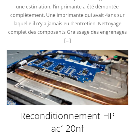
une estimation, l’imprimante a été démontée
complètement. Une imprimante qui avait 4ans sur
laquelle il n’y a jamais eu d’entretien. Nettoyage
complet des composants Graissage des engrenages
[…]
Reconditionnement HP
ac120nf