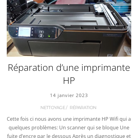
Réparation d’une imprimante
HP
14 janvier 2023
NETTOYAGE
/
RÉPARATION
Cette fois ci nous avons une imprimante HP Wifi qui a
quelques problèmes: Un scanner qui se bloque Une
fuite d’encre par le dessous Après un diagnostique et