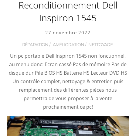
Reconditionnement Dell
Inspiron 1545
27 novembre 2022
RÉPARATION
/
AMÉLIORATION
/
NETTOYAGE
Un pc portable Dell Inspiron 1545 non fonctionnel,
au menu donc: Ecran cassé Pas de mémoire Pas de
disque dur Pile BIOS HS Batterie HS Lecteur DVD HS
Un contrôle complet, nettoyage & entretien puis
remplacement des différentes pièces nous
permettra de vous proposer à la vente
prochainement ce pc!