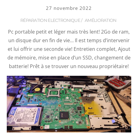
27 novembre 2022
RÉPARATION ELECTRONIQUE
/
AMÉLIORATION
Pc portable petit et léger mais très lent! 2Go de ram,
un disque dur en fin de vie… Il est temps d’intervenir
et lui offrir une seconde vie! Entretien complet, Ajout
de mémoire, mise en place d’un SSD, changement de
batterie! Prêt à se trouver un nouveau propriétaire!