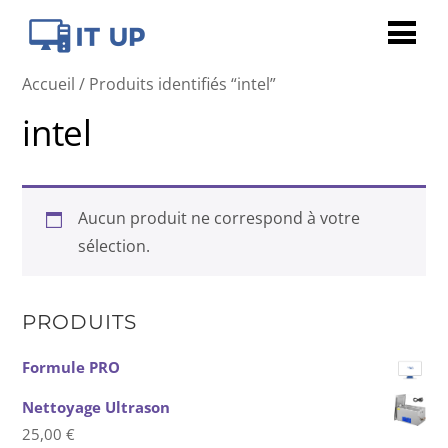
Accueil
/ Produits identifiés “intel”
intel
Aucun produit ne correspond à votre
sélection.
PRODUITS
Formule PRO
Nettoyage Ultrason
25,00
€