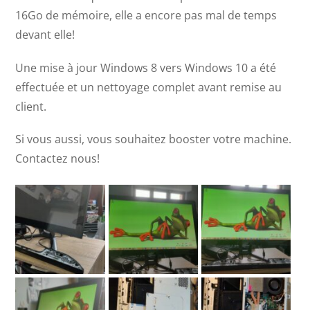
16Go de mémoire, elle a encore pas mal de temps
devant elle!
Une mise à jour Windows 8 vers Windows 10 a été
effectuée et un nettoyage complet avant remise au
client.
Si vous aussi, vous souhaitez booster votre machine.
Contactez nous!