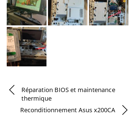
Réparation BIOS et maintenance
thermique
Reconditionnement Asus x200CA