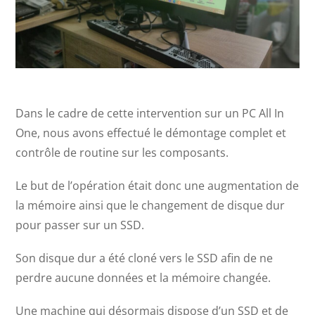
Dans le cadre de cette intervention sur un PC All In
One, nous avons effectué le démontage complet et
contrôle de routine sur les composants.
Le but de l’opération était donc une augmentation de
la mémoire ainsi que le changement de disque dur
pour passer sur un SSD.
Son disque dur a été cloné vers le SSD afin de ne
perdre aucune données et la mémoire changée.
Une machine qui désormais dispose d’un SSD et de