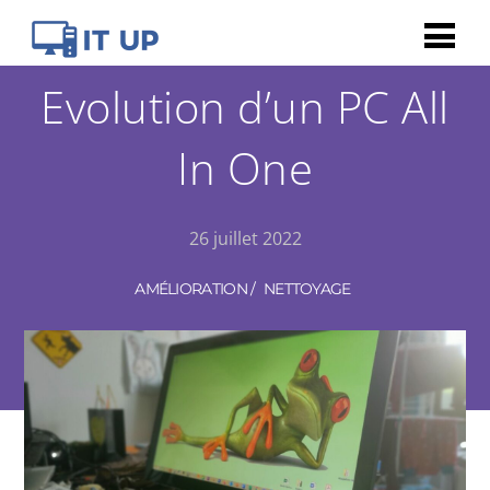
Evolution d’un PC All
In One
26 juillet 2022
AMÉLIORATION
/
NETTOYAGE