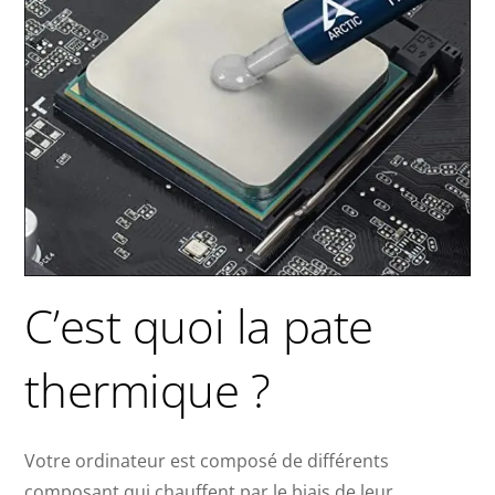
C’est quoi la pate
thermique ?
Votre ordinateur est composé de différents
composant qui chauffent par le biais de leur