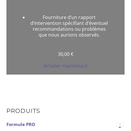
Fourniture d’un rapport
d’intervention spécifiant d’éventuel
recommandations ou problèmes
que nous aurions observés.
30,00
€
Acheter maintenant
PRODUITS
Formule PRO