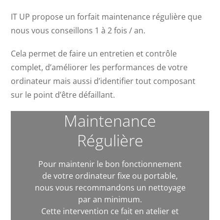
IT UP propose un forfait maintenance régulière que
nous vous conseillons 1 à 2 fois / an.
Cela permet de faire un entretien et contrôle
complet, d’améliorer les performances de votre
ordinateur mais aussi d’identifier tout composant
sur le point d’être défaillant.
Maintenance
Régulière
Pour maintenir le bon fonctionnement
de votre ordinateur fixe ou portable,
nous vous recommandons un nettoyage
par an minimum.
Cette intervention ce fait en atelier et