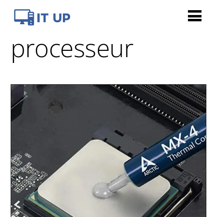
processeur