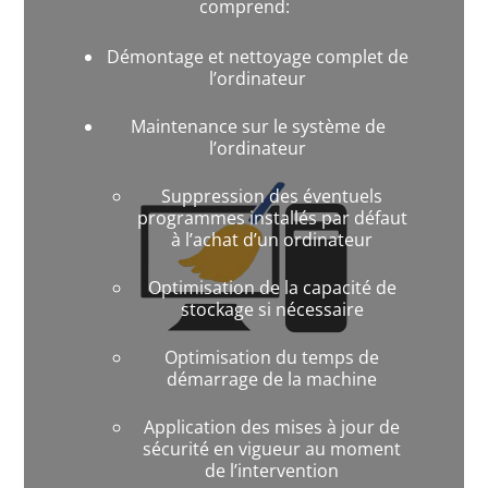
comprend:
Démontage et nettoyage complet de
l’ordinateur
Maintenance sur le système de
l’ordinateur
Suppression des éventuels
programmes installés par défaut
à l’achat d’un ordinateur
Optimisation de la capacité de
stockage si nécessaire
Optimisation du temps de
démarrage de la machine
Application des mises à jour de
sécurité en vigueur au moment
de l’intervention