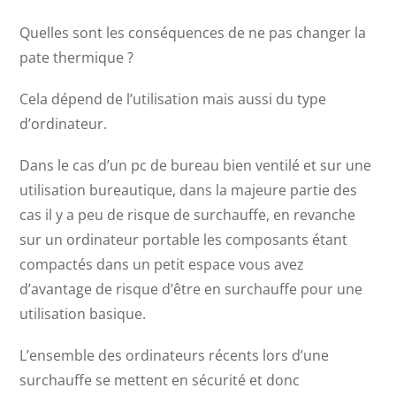
Quelles sont les conséquences de ne pas changer la
pate thermique ?
Cela dépend de l’utilisation mais aussi du type
d’ordinateur.
Dans le cas d’un pc de bureau bien ventilé et sur une
utilisation bureautique, dans la majeure partie des
cas il y a peu de risque de surchauffe, en revanche
sur un ordinateur portable les composants étant
compactés dans un petit espace vous avez
d’avantage de risque d’être en surchauffe pour une
utilisation basique.
L’ensemble des ordinateurs récents lors d’une
surchauffe se mettent en sécurité et donc