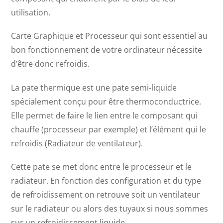
utilisation.
Carte Graphique et Processeur qui sont essentiel au
bon fonctionnement de votre ordinateur nécessite
d’être donc refroidis.
La pate thermique est une pate semi-liquide
spécialement conçu pour être thermoconductrice.
Elle permet de faire le lien entre le composant qui
chauffe (processeur par exemple) et l’élément qui le
refroidis (Radiateur de ventilateur).
Cette pate se met donc entre le processeur et le
radiateur. En fonction des configuration et du type
de refroidissement on retrouve soit un ventilateur
sur le radiateur ou alors des tuyaux si nous sommes
sur un refroidissement liquide.