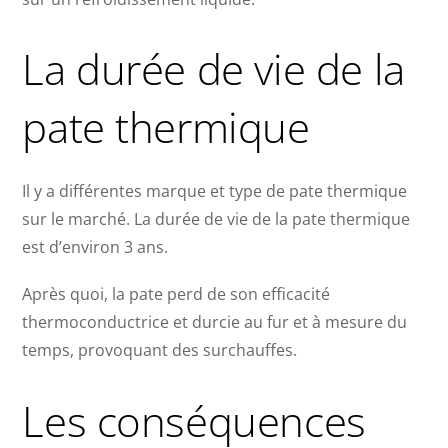
La durée de vie de la
pate thermique
Il y a différentes marque et type de pate thermique
sur le marché. La durée de vie de la pate thermique
est d’environ 3 ans.
Après quoi, la pate perd de son efficacité
thermoconductrice et durcie au fur et à mesure du
temps, provoquant des surchauffes.
Les conséquences