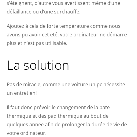
s’éteignent, d’autre vous avertissent même d’une
défaillance ou d’une surchauffe.
Ajoutez à cela de forte température comme nous
avons pu avoir cet été, votre ordinateur ne démarre
plus et n’est pas utilisable.
La solution
Pas de miracle, comme une voiture un pc nécessite
un entretien!
Il faut donc prévoir le changement de la pate
thermique et des pad thermique au bout de
quelques année afin de prolonger la durée de vie de
votre ordinateur.